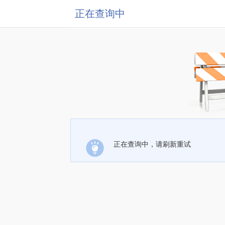
正在查询中
正在查询中，请刷新重试