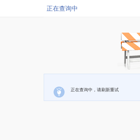
正在查询中
正在查询中，请刷新重试