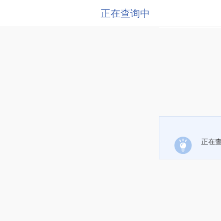
正在查询中
正在