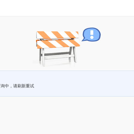
查询中，请刷新重试