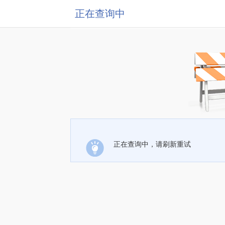
正在查询中
正在查询中，请刷新重试